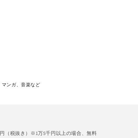
、マンガ、音楽など
0円（税抜き）※1万5千円以上の場合、無料