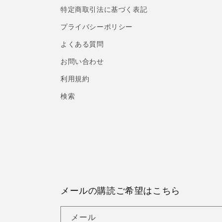
特定商取引法に基づく表記
プライバシーポリシー
よくある質問
お問い合わせ
利用規約
検索
メールの購読ご希望はこちら
メール