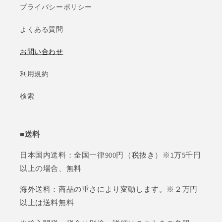
プライバシーポリシー
よくある質問
お問い合わせ
利用規約
検索
■送料
日本国内送料：全国一律900円（税抜き）※1万5千円
以上の場合、無料
海外送料：商品の重さにより変動します。※２万円
以上は送料無料