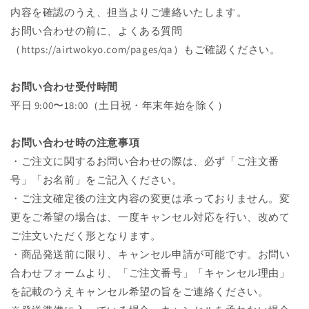
内容を確認のうえ、担当よりご連絡いたします。
お問い合わせの前に、よくある質問
（https://airtwokyo.com/pages/qa）もご確認ください。
お問い合わせ受付時間
平日 9:00〜18:00（土日祝・年末年始を除く）
お問い合わせ時の注意事項
・ご注文に関するお問い合わせの際は、必ず「ご注文番
号」「お名前」をご記入ください。
・ご注文確定後の注文内容の変更は承っておりません。変
更をご希望の場合は、一度キャンセル対応を行い、改めて
ご注文いただく形となります。
・商品発送前に限り、キャンセル申請が可能です。お問い
合わせフォームより、「ご注文番号」「キャンセル理由」
を記載のうえキャンセル希望の旨をご連絡ください。