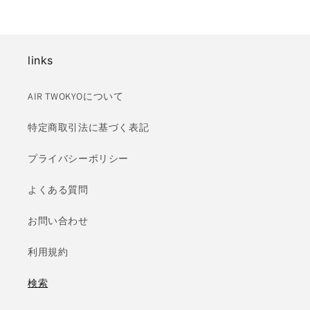
links
AIR TWOKYOについて
特定商取引法に基づく表記
プライバシーポリシー
よくある質問
お問い合わせ
利用規約
検索