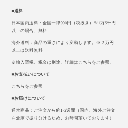
■送料
日本国内送料：全国一律900円（税抜き）※1万5千円
以上の場合、無料
海外送料：商品の重さにより変動します。※２万円
以上は送料無料
※輸入関税、税金は別途。詳細は
こちら
をご参照。
■お支払いについて
こちら
をご参照
■お届けについて
通常商品：ご注文から約1-2週間（国内、海外ご注文
を倉庫で振り分けるため、お時間頂いております）