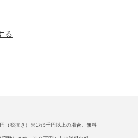
する
0円（税抜き）※1万5千円以上の場合、無料