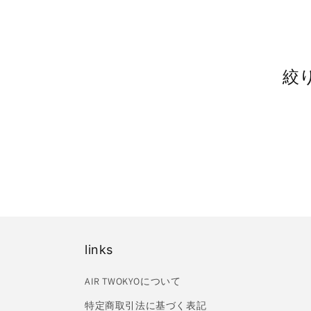
絞
links
AIR TWOKYOについて
特定商取引法に基づく表記