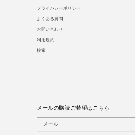
プライバシーポリシー
よくある質問
お問い合わせ
利用規約
検索
メールの購読ご希望はこちら
メール