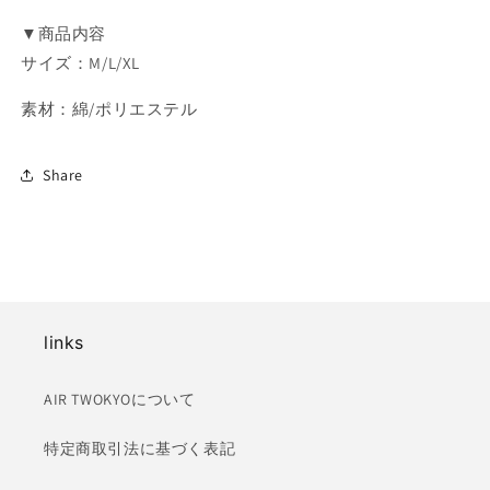
▼商品内容
サイズ：M/L/XL
素材：綿/ポリエステル
Share
links
AIR TWOKYOについて
特定商取引法に基づく表記