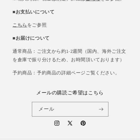
■お支払いについて
こちら
をご参照
■お届けについて
通常商品：ご注文から約1-2週間（国内、海外ご注文
を倉庫で振り分けるため、お時間頂いております）
予約商品：予約商品の詳細ページご覧ください。
メールの購読ご希望はこちら
メール
Instagram
X
Pinterest
(Twitter)