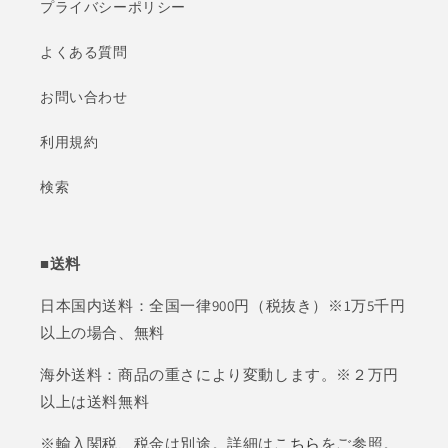
プライバシーポリシー
よくある質問
お問い合わせ
利用規約
検索
■送料
日本国内送料：全国一律900円（税抜き）※1万5千円
以上の場合、無料
海外送料：商品の重さにより変動します。※２万円
以上は送料無料
※輸入関税、税金は別途。詳細は
こちら
をご参照。