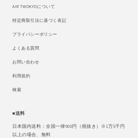
AIR TWOKYOについて
特定商取引法に基づく表記
プライバシーポリシー
よくある質問
お問い合わせ
利用規約
検索
■送料
日本国内送料：全国一律900円（税抜き）※1万5千円
以上の場合、無料