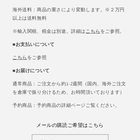
海外送料：商品の重さにより変動します。※２万円
以上は送料無料
※輸入関税、税金は別途。詳細は
こちら
をご参照。
■お支払いについて
こちら
をご参照
■お届けについて
通常商品：ご注文から約1-2週間（国内、海外ご注文
を倉庫で振り分けるため、お時間頂いております）
予約商品：予約商品の詳細ページご覧ください。
メールの購読ご希望はこちら