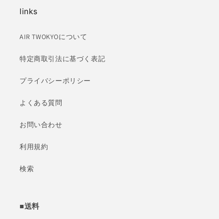
links
AIR TWOKYOについて
特定商取引法に基づく表記
プライバシーポリシー
よくある質問
お問い合わせ
利用規約
検索
■送料