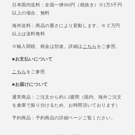
日本国内送料：全国一律900円（税抜き）※1万5千円
以上の場合、無料
海外送料：商品の重さにより変動します。※２万円
以上は送料無料
※輸入関税、税金は別途。詳細は
こちら
をご参照。
■お支払いについて
こちら
をご参照
■お届けについて
通常商品：ご注文から約1-2週間（国内、海外ご注文
を倉庫で振り分けるため、お時間頂いております）
予約商品：予約商品の詳細ページご覧ください。