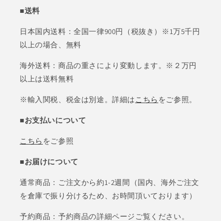
■送料
日本国内送料：全国一律900円（税抜き）※1万5千円
以上の場合、無料
海外送料：商品の重さにより変動します。※２万円
以上は送料無料
※輸入関税、税金は別途。詳細は
こちら
をご参照。
■お支払いについて
こちら
をご参照
■お届けについて
通常商品：ご注文から約1-2週間（国内、海外ご注文
を倉庫で振り分けるため、お時間頂いております）
予約商品：予約商品の詳細ページご覧ください。