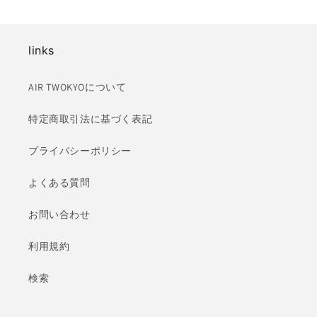
links
AIR TWOKYOについて
特定商取引法に基づく表記
プライバシーポリシー
よくある質問
お問い合わせ
利用規約
検索