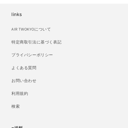
減
増
ら
や
links
す
す
AIR TWOKYOについて
特定商取引法に基づく表記
プライバシーポリシー
よくある質問
お問い合わせ
利用規約
検索