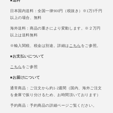
■送料
日本国内送料：全国一律900円（税抜き）※1万5千円
以上の場合、無料
海外送料：商品の重さにより変動します。※２万円
以上は送料無料
※輸入関税、税金は別途。詳細は
こちら
をご参照。
■お支払いについて
こちら
をご参照
■お届けについて
通常商品：ご注文から約1-2週間（国内、海外ご注文
を倉庫で振り分けるため、お時間頂いております）
予約商品：予約商品の詳細ページご覧ください。