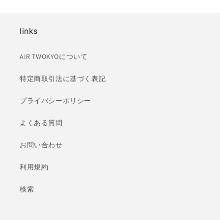
links
AIR TWOKYOについて
特定商取引法に基づく表記
プライバシーポリシー
よくある質問
お問い合わせ
利用規約
検索