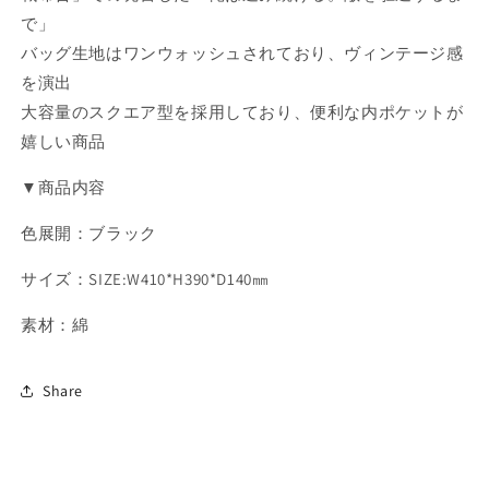
で」
バッグ生地はワンウォッシュされており、ヴィンテージ感
を演出
大容量のスクエア型を採用しており、便利な内ポケットが
嬉しい商品
▼商品内容
色展開：ブラック
サイズ：SIZE:W410*H390*D140㎜
素材：綿
Share