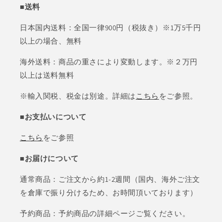
■送料
日本国内送料：全国一律900円（税抜き）※1万5千円
以上の場合、無料
海外送料：商品の重さにより変動します。※２万円
以上は送料無料
※輸入関税、税金は別途。詳細は
こちら
をご参照。
■お支払いについて
こちら
をご参照
■お届けについて
通常商品：ご注文から約1-2週間（国内、海外ご注文
を倉庫で振り分けるため、お時間頂いております）
予約商品：予約商品の詳細ページご覧ください。