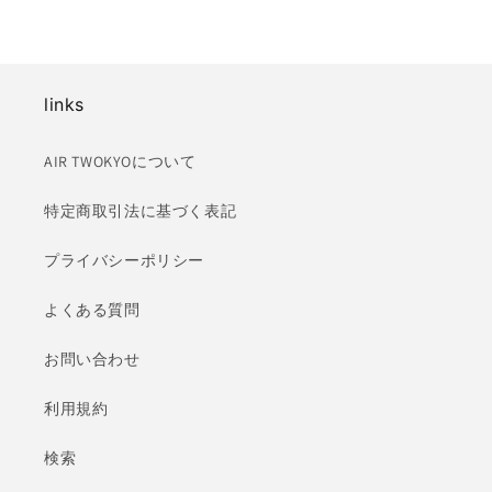
links
AIR TWOKYOについて
特定商取引法に基づく表記
プライバシーポリシー
よくある質問
お問い合わせ
利用規約
検索