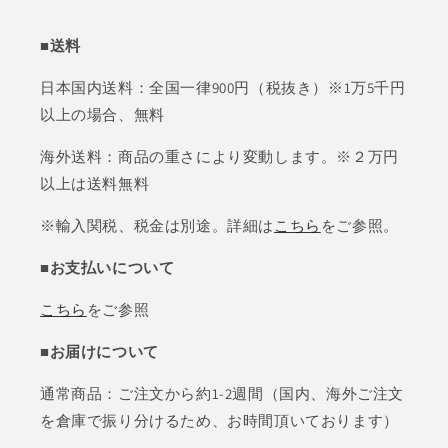
■送料
日本国内送料：全国一律900円（税抜き）※1万5千円
以上の場合、無料
海外送料：商品の重さにより変動します。※２万円
以上は送料無料
※輸入関税、税金は別途。詳細は
こちら
をご参照。
■お支払いについて
こちら
をご参照
■お届けについて
通常商品：ご注文から約1-2週間（国内、海外ご注文
を倉庫で振り分けるため、お時間頂いております）