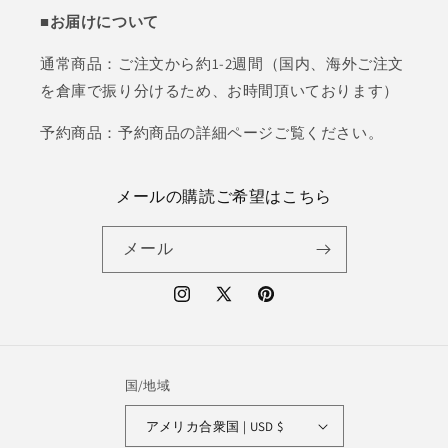
■お届けについて
通常商品：ご注文から約1-2週間（国内、海外ご注文
を倉庫で振り分けるため、お時間頂いております）
予約商品：予約商品の詳細ページご覧ください。
メールの購読ご希望はこちら
メール
Instagram
X
Pinterest
(Twitter)
国/地域
アメリカ合衆国 | USD $