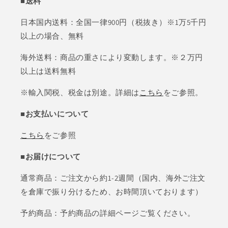
■送料
日本国内送料：全国一律900円（税抜き）※1万5千円
以上の場合、無料
海外送料：商品の重さにより変動します。※２万円
以上は送料無料
※輸入関税、税金は別途。詳細は
こちら
をご参照。
■お支払いについて
こちら
をご参照
■お届けについて
通常商品：ご注文から約1-2週間（国内、海外ご注文
を倉庫で振り分けるため、お時間頂いております）
予約商品：予約商品の詳細ページご覧ください。