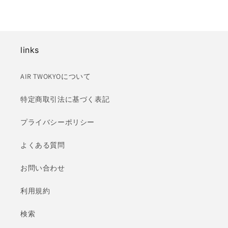
links
AIR TWOKYOについて
特定商取引法に基づく表記
プライバシーポリシー
よくある質問
お問い合わせ
利用規約
検索