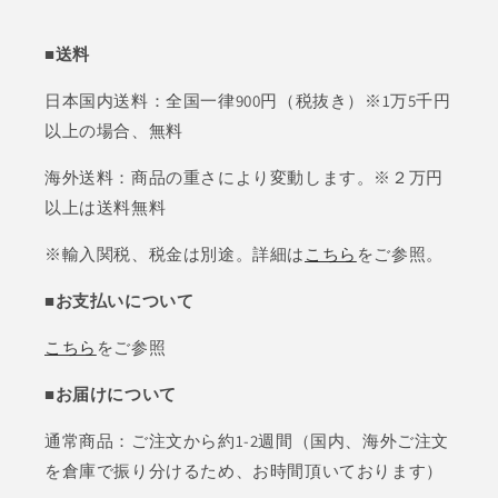
■送料
日本国内送料：全国一律900円（税抜き）※1万5千円
以上の場合、無料
海外送料：商品の重さにより変動します。※２万円
以上は送料無料
※輸入関税、税金は別途。詳細は
こちら
をご参照。
■お支払いについて
こちら
をご参照
■お届けについて
通常商品：ご注文から約1-2週間（国内、海外ご注文
を倉庫で振り分けるため、お時間頂いております）