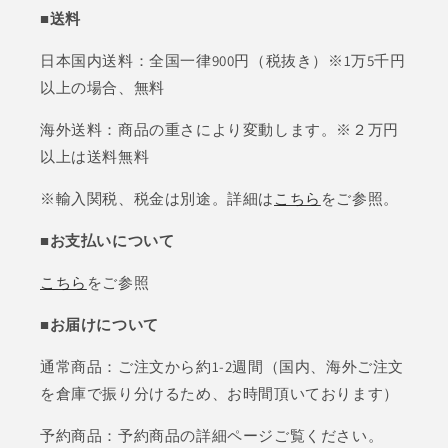
■送料
日本国内送料：全国一律900円（税抜き）※1万5千円
以上の場合、無料
海外送料：商品の重さにより変動します。※２万円
以上は送料無料
※輸入関税、税金は別途。詳細は
こちら
をご参照。
■お支払いについて
こちら
をご参照
■お届けについて
通常商品：ご注文から約1-2週間（国内、海外ご注文
を倉庫で振り分けるため、お時間頂いております）
予約商品：予約商品の詳細ページご覧ください。