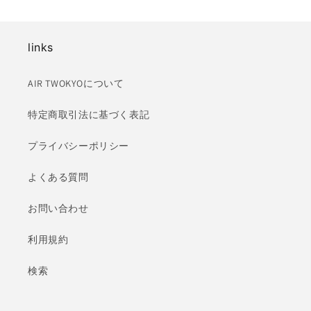
links
AIR TWOKYOについて
特定商取引法に基づく表記
プライバシーポリシー
よくある質問
お問い合わせ
利用規約
検索